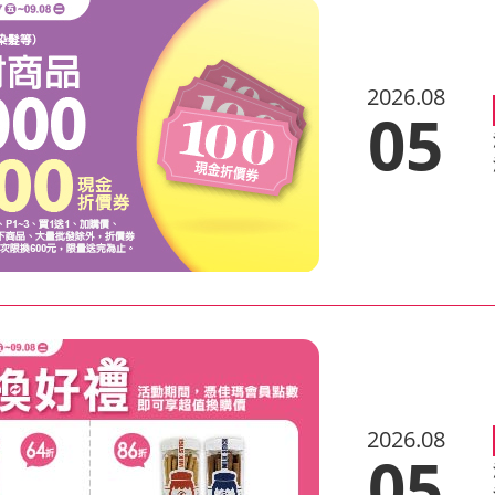
2026.08
05
2026.08
05