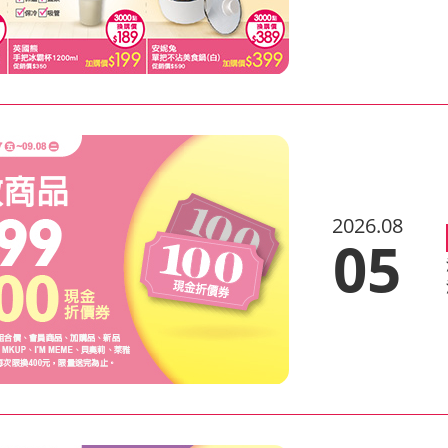
2026.08
05