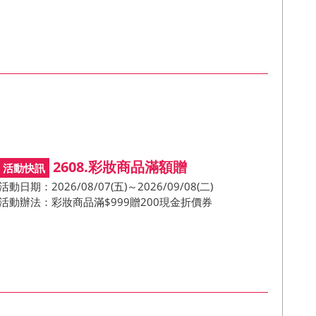
2608.彩妝商品滿額贈
活動日期：2026/08/07(五)～2026/09/08(二)
活動辦法：彩妝商品滿$999贈200現金折價券