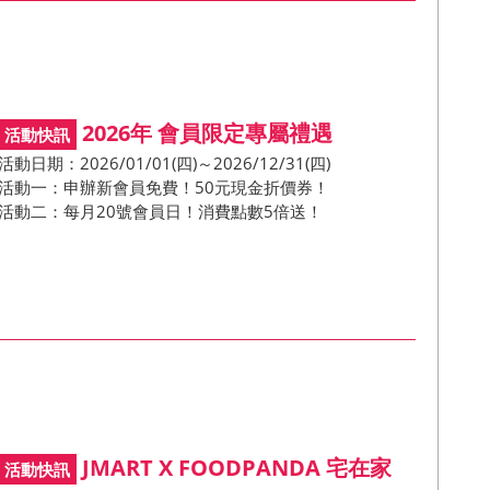
2026年 會員限定專屬禮遇
活動日期：2026/01/01(四)～2026/12/31(四)
活動一：申辦新會員免費！50元現金折價券！
活動二：每月20號會員日！消費點數5倍送！
JMART X FOODPANDA 宅在家