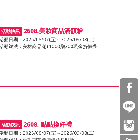
2608.美妝商品滿額贈
活動日期：2026/08/07(五)～2026/09/08(二)
活動辦法：美材商品滿$1000贈300現金折價券
2608. 點點換好禮
活動日期：2026/08/07(五)～2026/09/08(二)
活動辦法：活動期間憑佳瑪會員點數