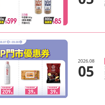
2026.08
05