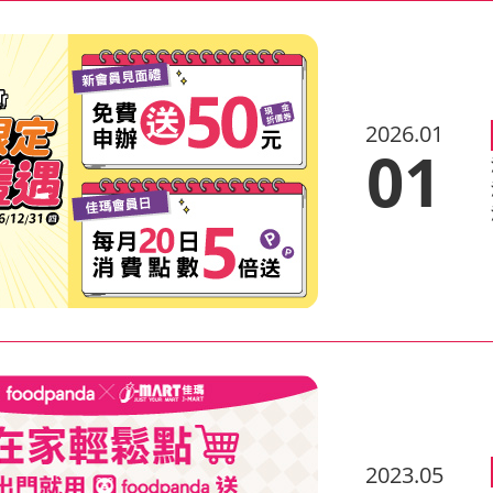
2026.01
01
2023.05