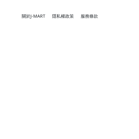
關於J-MART
隱私權政策
服務條款